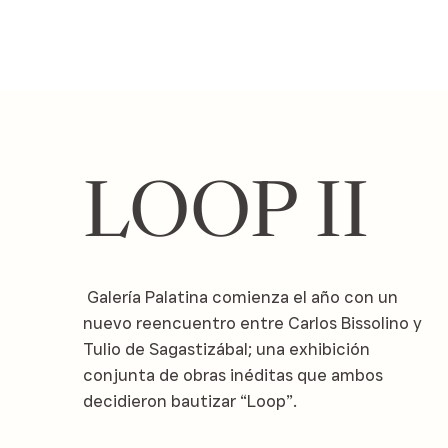
LOOP II
Galería Palatina comienza el año con un
nuevo reencuentro entre Carlos Bissolino y
Tulio de Sagastizábal; una exhibición
conjunta de obras inéditas que ambos
decidieron bautizar “Loop”.