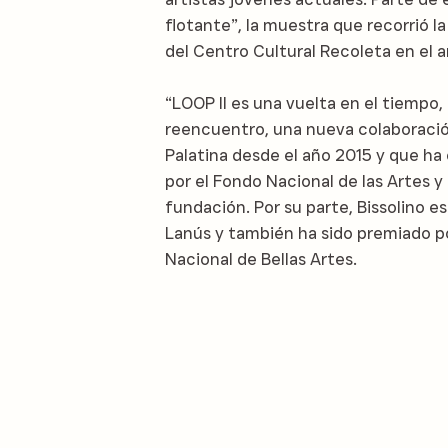
flotante”, la muestra que recorrió la
del Centro Cultural Recoleta en el 
“LOOP II es una vuelta en el tiempo, 
reencuentro, una nueva colaboración
Palatina desde el año 2015 y que ha 
por el Fondo Nacional de las Artes 
fundación. Por su parte, Bissolino es
Lanús y también ha sido premiado p
Nacional de Bellas Artes.