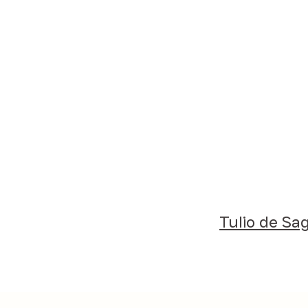
Tulio de Sa