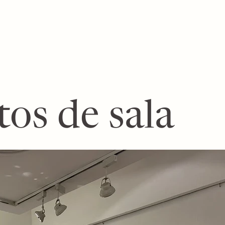
tos de sala