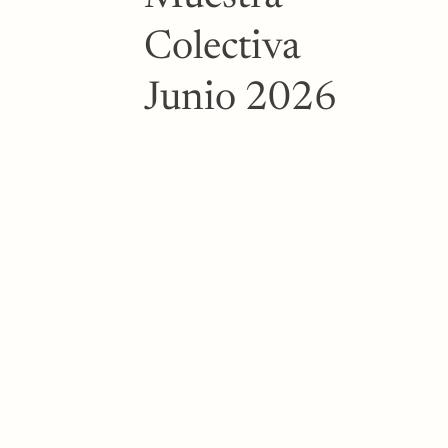
Colectiva
Junio 2026