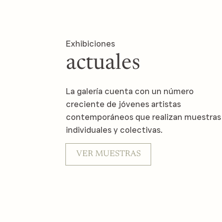
Exhibiciones
actuales
La galería cuenta con un número
creciente de jóvenes artistas
contemporáneos que realizan muestras
individuales y colectivas.
VER MUESTRAS