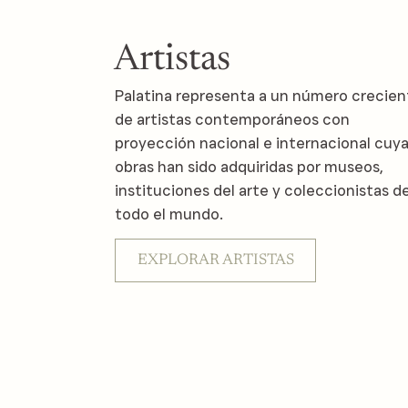
Artistas
Palatina representa a un número crecien
de artistas contemporáneos con
proyección nacional e internacional cuy
obras han sido adquiridas por museos,
instituciones del arte y coleccionistas d
todo el mundo.
EXPLORAR ARTISTAS