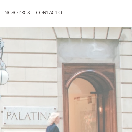
NOSOTROS
CONTACTO