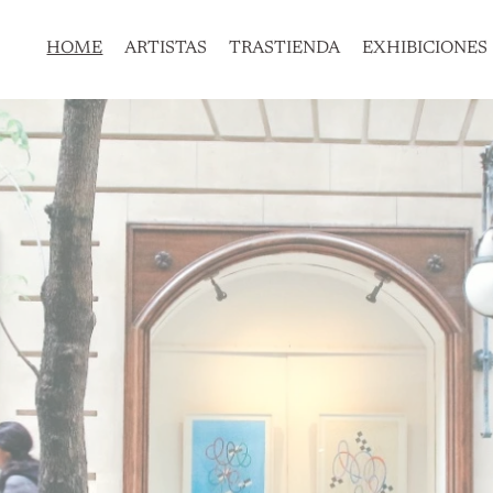
HOME
ARTISTAS
TRASTIENDA
EXHIBICIONES