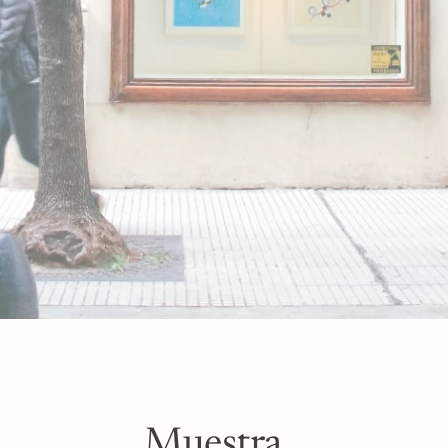
Muestra